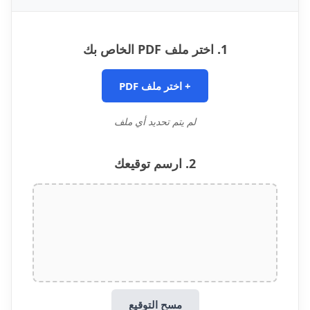
1. اختر ملف PDF الخاص بك
+
اختر ملف PDF
لم يتم تحديد أي ملف
2. ارسم توقيعك
مسح التوقيع