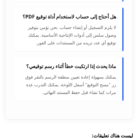
هل أحتاج إلى حساب لاستخدام أداة توقيع PDF؟
لا يلزم التسجيل أو إنشاء حساب. نحن نؤمن بتوفير
وصول سلس إلى أدوات الإنتاجية الأساسية. يمكنك
توقيع أي عدد تريده من المستندات على الفور.
ماذا يحدث إذا ارتكبت خطأ أثناء رسم توقيعي؟
يمكنك بسهولة إعادة تعيين منطقة الرسم بالنقر فوق
زر "مسح التوقيع" أسفل اللوحة. يمكنك التدرب عدة
مرات كما تشاء قبل حفظ المستند النهائي.
ليست هناك تعليقات: