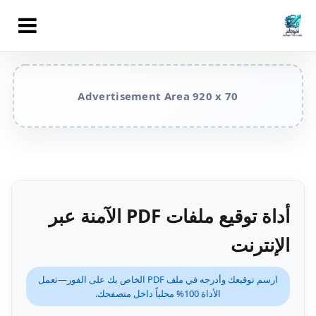
أداة توقيع ملفات PDF الآمنة عبر
الإنترنت
ارسم توقيعك وأدرجه في ملف PDF الخاص بك على الفور—تعمل
الأداة 100% محلياً داخل متصفحك.