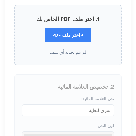
1. اختر ملف PDF الخاص بك
+
اختر ملف PDF
لم يتم تحديد أي ملف
2. تخصيص العلامة المائية
نص العلامة المائية:
لون النص: